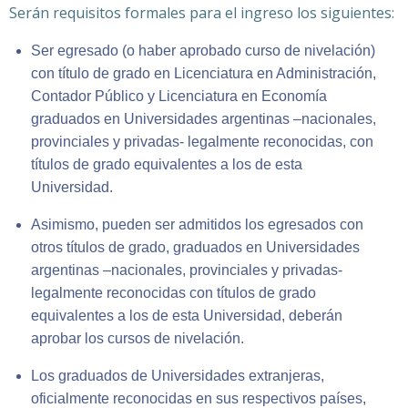
Serán requisitos formales para el ingreso los siguientes:
Ser egresado (o haber aprobado curso de nivelación)
con título de grado en Licenciatura en Administración,
Contador Público y Licenciatura en Economía
graduados en Universidades argentinas –nacionales,
provinciales y privadas- legalmente reconocidas, con
títulos de grado equivalentes a los de esta
Universidad.
Asimismo, pueden ser admitidos los egresados con
otros títulos de grado, graduados en Universidades
argentinas –nacionales, provinciales y privadas-
legalmente reconocidas con títulos de grado
equivalentes a los de esta Universidad, deberán
aprobar los cursos de nivelación.
Los graduados de Universidades extranjeras,
oficialmente reconocidas en sus respectivos países,