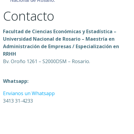
Nacional de Rosario.
Contacto
Facultad de Ciencias Económicas y Estadística –
Universidad Nacional de Rosario – Maestría en
Administración de Empresas / Especialización en
RRHH
Bv. Oroño 1261 – S2000DSM – Rosario.
Whatsapp:
Envianos un Whatsapp
3413 31-4233