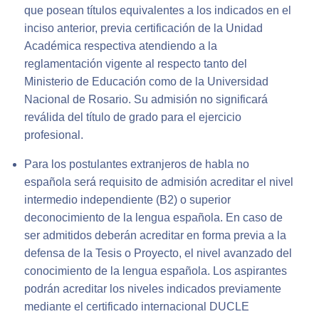
que posean títulos equivalentes a los indicados en el
inciso anterior, previa certificación de la Unidad
Académica respectiva atendiendo a la
reglamentación vigente al respecto tanto del
Ministerio de Educación como de la Universidad
Nacional de Rosario. Su admisión no significará
reválida del título de grado para el ejercicio
profesional.
Para los postulantes extranjeros de habla no
española será requisito de admisión acreditar el nivel
intermedio independiente (B2) o superior
deconocimiento de la lengua española. En caso de
ser admitidos deberán acreditar en forma previa a la
defensa de la Tesis o Proyecto, el nivel avanzado del
conocimiento de la lengua española. Los aspirantes
podrán acreditar los niveles indicados previamente
mediante el certificado internacional DUCLE