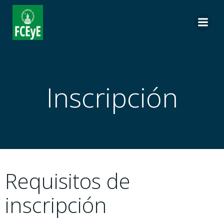
Inscripción
Requisitos de
inscripción