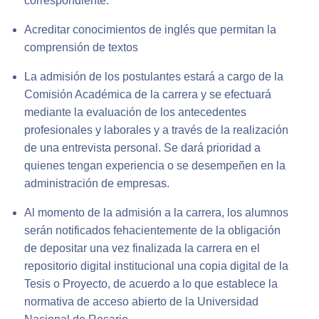
correspondiente.
Acreditar conocimientos de inglés que permitan la
comprensión de textos
La admisión de los postulantes estará a cargo de la
Comisión Académica de la carrera y se efectuará
mediante la evaluación de los antecedentes
profesionales y laborales y a través de la realización
de una entrevista personal. Se dará prioridad a
quienes tengan experiencia o se desempeñen en la
administración de empresas.
Al momento de la admisión a la carrera, los alumnos
serán notificados fehacientemente de la obligación
de depositar una vez finalizada la carrera en el
repositorio digital institucional una copia digital de la
Tesis o Proyecto, de acuerdo a lo que establece la
normativa de acceso abierto de la Universidad