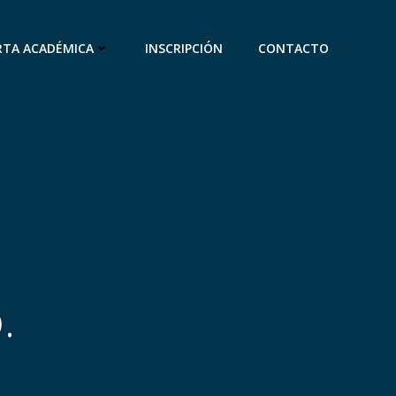
RTA ACADÉMICA
INSCRIPCIÓN
CONTACTO
.