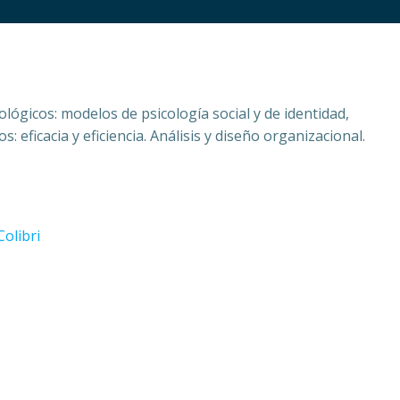
lógicos: modelos de psicología social y de identidad,
 eficacia y eficiencia. Análisis y diseño organizacional.
Colibri