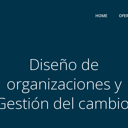
HOME
OFE
Diseño de
organizaciones y
Gestión del cambio