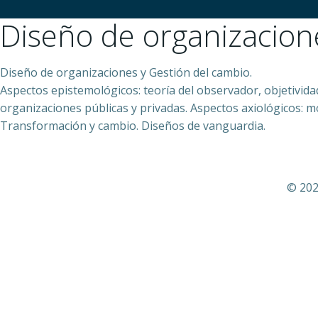
Diseño de organizacione
Diseño de organizaciones y Gestión del cambio.
Aspectos epistemológicos: teoría del observador, objetividad
organizaciones públicas y privadas. Aspectos axiológicos: mora
Transformación y cambio. Diseños de vanguardia.
© 202