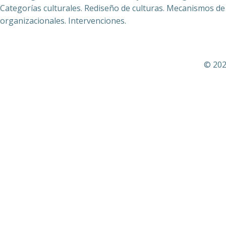
Categorías culturales. Rediseño de culturas. Mecanismos de c
organizacionales. Intervenciones.
© 202