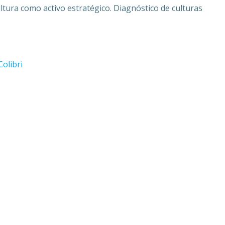
ultura como activo estratégico. Diagnóstico de culturas
Colibri