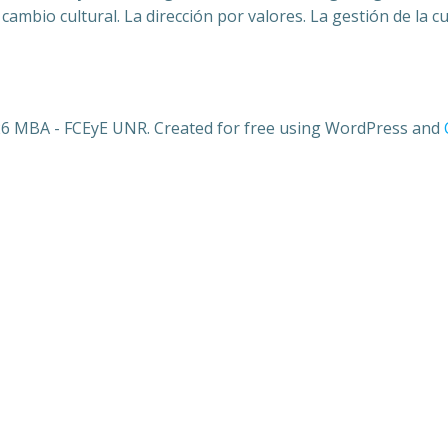
ambio cultural. La dirección por valores. La gestión de la c
6 MBA - FCEyE UNR. Created for free using WordPress and