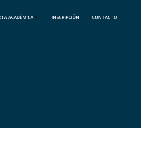
RTA ACADÉMICA
INSCRIPCIÓN
CONTACTO