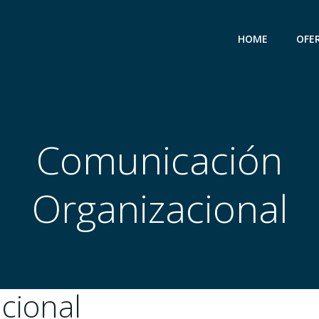
HOME
OFE
Comunicación
Organizacional
cional