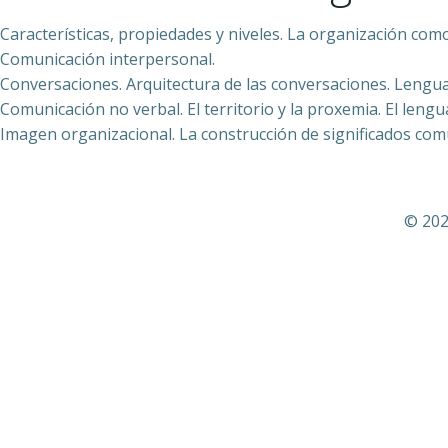
Características, propiedades y niveles. La organización com
Comunicación interpersonal.
Conversaciones. Arquitectura de las conversaciones. Lenguaj
Comunicación no verbal. El territorio y la proxemia. El lengu
Imagen organizacional. La construcción de significados comu
© 202