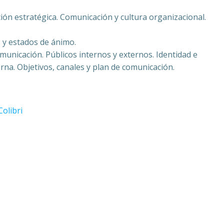
ión estratégica. Comunicación y cultura organizacional.
s y estados de ánimo.
comunicación. Públicos internos y externos. Identidad e
rna. Objetivos, canales y plan de comunicación.
Colibri